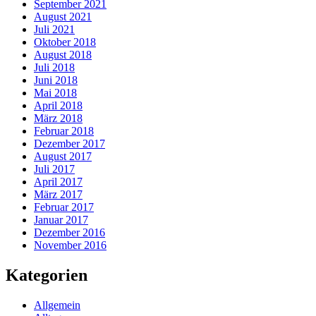
September 2021
August 2021
Juli 2021
Oktober 2018
August 2018
Juli 2018
Juni 2018
Mai 2018
April 2018
März 2018
Februar 2018
Dezember 2017
August 2017
Juli 2017
April 2017
März 2017
Februar 2017
Januar 2017
Dezember 2016
November 2016
Kategorien
Allgemein