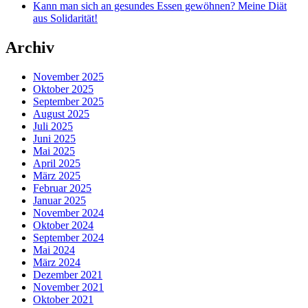
Kann man sich an gesundes Essen gewöhnen? Meine Diät
aus Solidarität!
Archiv
November 2025
Oktober 2025
September 2025
August 2025
Juli 2025
Juni 2025
Mai 2025
April 2025
März 2025
Februar 2025
Januar 2025
November 2024
Oktober 2024
September 2024
Mai 2024
März 2024
Dezember 2021
November 2021
Oktober 2021