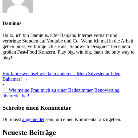
Daminus
Hallo, ich bin Daminus, 82er Baujahr, Internet vernarrt und
verbringe Stunden auf Youtube und Co. Wenn ich mal in die Arbeit
gehen muss, verbringe ich sie als "Sandwich Designer" bei einem
großen Fast-Food Konzern. Play big, win big, that's the only way to
play!
Ein Jahreswechsel wie kein anderer – Mein Silvester auf den
Bahamas!
→
•
←
Wie meine Frau mich zu einer Badezimmer-Renovierung
überredet hat!
Schreibe einen Kommentar
Du musst
angemeldet
sein, um einen Kommentar abzugeben.
Neueste Beiträge