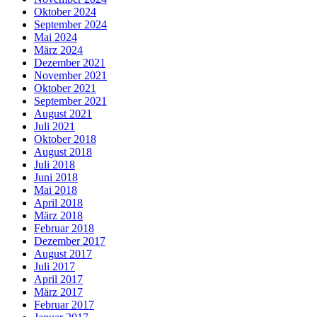
Oktober 2024
September 2024
Mai 2024
März 2024
Dezember 2021
November 2021
Oktober 2021
September 2021
August 2021
Juli 2021
Oktober 2018
August 2018
Juli 2018
Juni 2018
Mai 2018
April 2018
März 2018
Februar 2018
Dezember 2017
August 2017
Juli 2017
April 2017
März 2017
Februar 2017