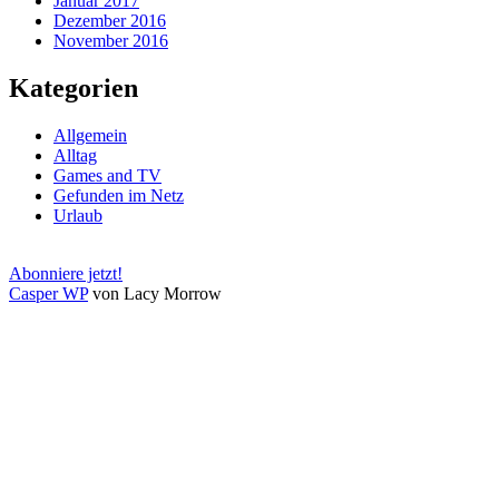
Januar 2017
Dezember 2016
November 2016
Kategorien
Allgemein
Alltag
Games and TV
Gefunden im Netz
Urlaub
Abonniere jetzt!
Casper WP
von Lacy Morrow