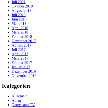
Juli 2021
Oktober 2018
August 2018
Juli 2018
Juni 2018
Mai 2018
April 2018
März 2018
Februar 2018
Dezember 2017
August 2017
Juli 2017
April 2017
März 2017
Februar 2017
Januar 2017
Dezember 2016
November 2016
Kategorien
Allgemein
Alltag
Games and TV