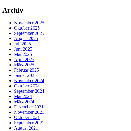
Archiv
November 2025
Oktober 2025
September 2025
August 2025
Juli 2025
Juni 2025
Mai 2025
April 2025
März 2025
Februar 2025
Januar 2025
November 2024
Oktober 2024
September 2024
Mai 2024
März 2024
Dezember 2021
November 2021
Oktober 2021
September 2021
August 2021