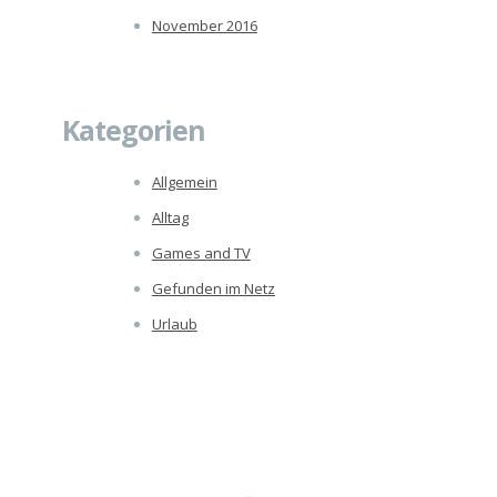
November 2016
Kategorien
Allgemein
Alltag
Games and TV
Gefunden im Netz
Urlaub