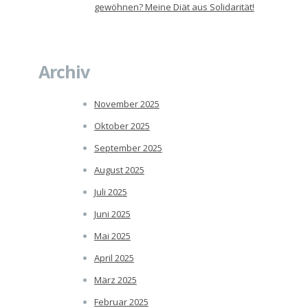
gewöhnen? Meine Diät aus Solidarität!
Archiv
November 2025
Oktober 2025
September 2025
August 2025
Juli 2025
Juni 2025
Mai 2025
April 2025
März 2025
Februar 2025