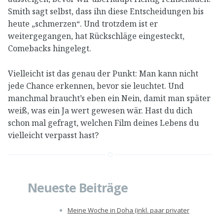
Smith sagt selbst, dass ihn diese Entscheidungen bis
heute „schmerzen“. Und trotzdem ist er
weitergegangen, hat Rückschläge eingesteckt,
Comebacks hingelegt.
Vielleicht ist das genau der Punkt: Man kann nicht
jede Chance erkennen, bevor sie leuchtet. Und
manchmal braucht’s eben ein Nein, damit man später
weiß, was ein Ja wert gewesen wär. Hast du dich
schon mal gefragt, welchen Film deines Lebens du
vielleicht verpasst hast?
Neueste Beiträge
Meine Woche in Doha (inkl. paar privater