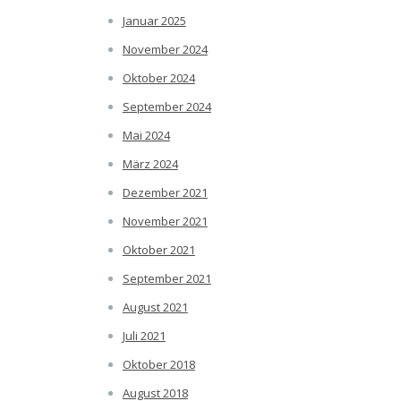
Januar 2025
November 2024
Oktober 2024
September 2024
Mai 2024
März 2024
Dezember 2021
November 2021
Oktober 2021
September 2021
August 2021
Juli 2021
Oktober 2018
August 2018