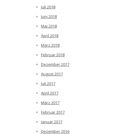
Juli 2018
Juni 2018
Mai 2018
April 2018
März 2018
Februar 2018
Dezember 2017
August 2017
Juli 2017
April 2017
März 2017
Februar 2017
Januar 2017
Dezember 2016