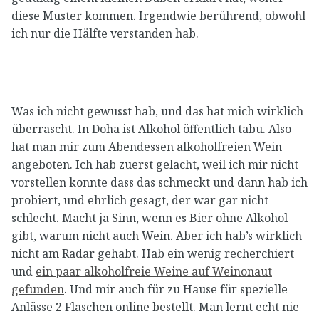
diese Muster kommen. Irgendwie berührend, obwohl
ich nur die Hälfte verstanden hab.
Was ich nicht gewusst hab, und das hat mich wirklich
überrascht. In Doha ist Alkohol öffentlich tabu. Also
hat man mir zum Abendessen alkoholfreien Wein
angeboten. Ich hab zuerst gelacht, weil ich mir nicht
vorstellen konnte dass das schmeckt und dann hab ich
probiert, und ehrlich gesagt, der war gar nicht
schlecht. Macht ja Sinn, wenn es Bier ohne Alkohol
gibt, warum nicht auch Wein. Aber ich hab’s wirklich
nicht am Radar gehabt. Hab ein wenig recherchiert
und
ein paar alkoholfreie Weine auf Weinonaut
gefunden
. Und mir auch für zu Hause für spezielle
Anlässe 2 Flaschen online bestellt. Man lernt echt nie