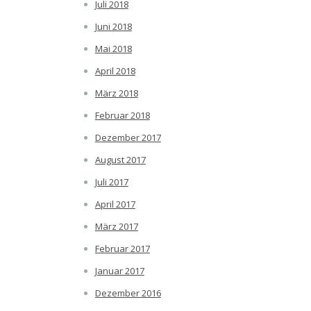
Juli 2018
Juni 2018
Mai 2018
April 2018
März 2018
Februar 2018
Dezember 2017
August 2017
Juli 2017
April 2017
März 2017
Februar 2017
Januar 2017
Dezember 2016