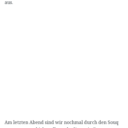
aus.
Am letzten Abend sind wir nochmal durch den Souq