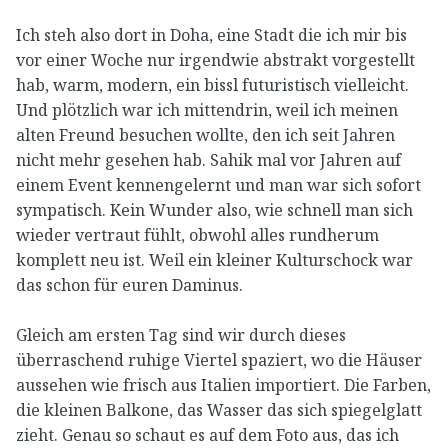
Ich steh also dort in Doha, eine Stadt die ich mir bis
vor einer Woche nur irgendwie abstrakt vorgestellt
hab, warm, modern, ein bissl futuristisch vielleicht.
Und plötzlich war ich mittendrin, weil ich meinen
alten Freund besuchen wollte, den ich seit Jahren
nicht mehr gesehen hab. Sahik mal vor Jahren auf
einem Event kennengelernt und man war sich sofort
sympatisch. Kein Wunder also, wie schnell man sich
wieder vertraut fühlt, obwohl alles rundherum
komplett neu ist. Weil ein kleiner Kulturschock war
das schon für euren Daminus.
Gleich am ersten Tag sind wir durch dieses
überraschend ruhige Viertel spaziert, wo die Häuser
aussehen wie frisch aus Italien importiert. Die Farben,
die kleinen Balkone, das Wasser das sich spiegelglatt
zieht. Genau so schaut es auf dem Foto aus, das ich