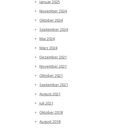
Januar 2025
November 2024
Oktober 2024
September 2024
Mai 2024
März 2024
Dezember 2021
November 2021
Oktober 2021
September 2021
August 2021
Juli 2021
Oktober 2018
August 2018