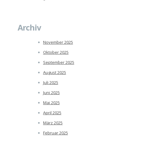
Archiv
November 2025
Oktober 2025
September 2025
August 2025
Juli 2025
Juni 2025
Mai 2025
April 2025
März 2025
Februar 2025