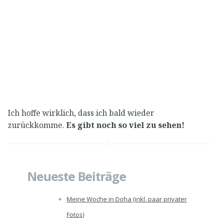
Ich hoffe wirklich, dass ich bald wieder
zurückkomme.
Es gibt noch so viel zu sehen!
Neueste Beiträge
Meine Woche in Doha (inkl. paar privater
Fotos)