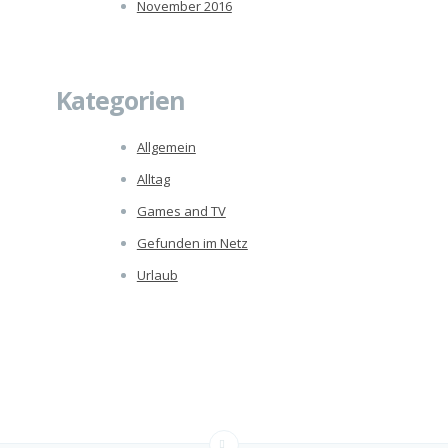
November 2016
Kategorien
Allgemein
Alltag
Games and TV
Gefunden im Netz
Urlaub