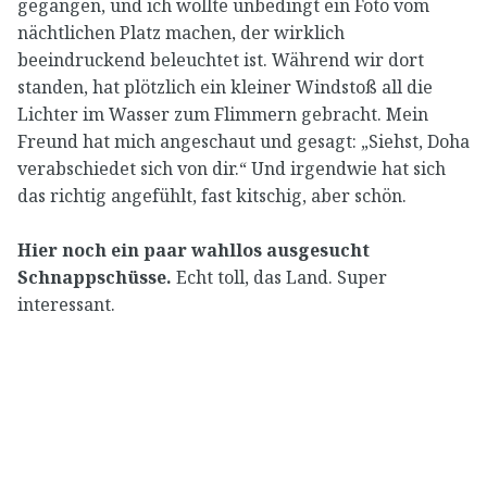
gegangen, und ich wollte unbedingt ein Foto vom
nächtlichen Platz machen, der wirklich
beeindruckend beleuchtet ist. Während wir dort
standen, hat plötzlich ein kleiner Windstoß all die
Lichter im Wasser zum Flimmern gebracht. Mein
Freund hat mich angeschaut und gesagt: „Siehst, Doha
verabschiedet sich von dir.“ Und irgendwie hat sich
das richtig angefühlt, fast kitschig, aber schön.
Hier noch ein paar wahllos ausgesucht
Schnappschüsse.
Echt toll, das Land. Super
interessant.