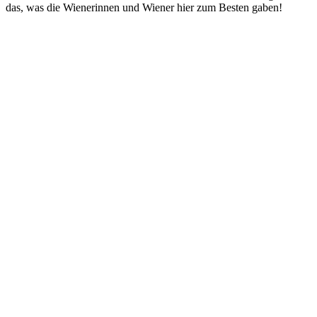
das, was die Wienerinnen und Wiener hier zum Besten gaben!