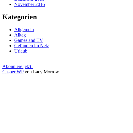
November 2016
Kategorien
Allgemein
Alltag
Games and TV
Gefunden im Netz
Urlaub
Abonniere jetzt!
Casper WP
von Lacy Morrow