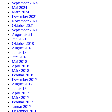
September 2024
Mai 2024
März 2024
Dezember 2021
November 2021
Oktober 2021
September 2021
August 2021
Juli 2021
Oktober 2018
August 2018
Juli 2018
Juni 2018
Mai 2018
April 2018
März 2018
Februar 2018
Dezember 2017
August 2017
Juli 2017
April 2017
März 2017
Februar 2017
Januar 2017
Dezember 2016