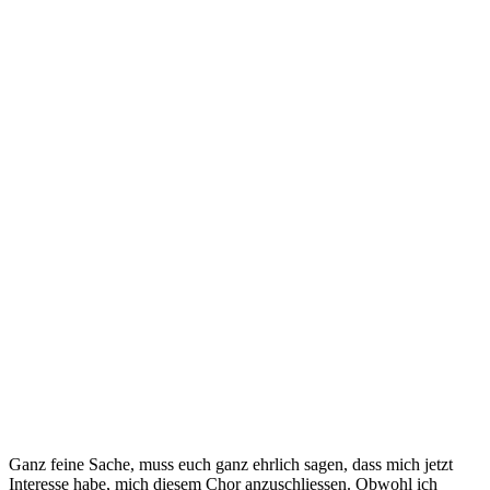
Ganz feine Sache, muss euch ganz ehrlich sagen, dass mich jetzt
Interesse habe, mich diesem Chor anzuschliessen. Obwohl ich