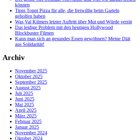
können
Tippi Toppi Pizza für alle, die freiwillig beim Garteln
geholfen haben
Was Val Kilmers letzter Auftritt über Mut und Würde verrät
Das leidige Problem mit den heutigen Hollywood
Blockbuster Filmen
Kann man sich an gesundes Essen gewöhnen? Meine Diät
aus Solidarität!
Archiv
November 2025
Oktober 2025
September 2025
August 2025
Juli 2025
Juni 2025
Mai 2025
April 2025
März 2025
Februar 2025
Januar 2025
November 2024
Oktober 2024