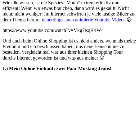
Wie alle wissen, ist die Spezies „Mann“ extrem effektiv und
effizient! Wenn wir etwas brauchen, dann wird es gekauft. Nicht
mehr, nicht weniger! Im Internet schwirren ja viele lustige Bilder zu
dem Thema herum,
neuerdings auch animierte Youtube Videos
😀
https://www.youtube.com/watch?v=Vkg7tsqK4W4
Und auch beim Online Shopping ist es nicht anders, wenn als meine
Freundin und ich beschlossen haben, uns neue Jeans online zu
bestellen, vergleicht mal was aus ihrer kleinen Shopping Tour
durchs Internet geworden ist und was aus meiner 😛
1.) Mein Online Einkauf: zwei Paar Mustang Jeans!