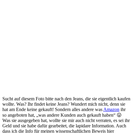
Sucht auf diesem Foto bitte nach den Jeans, die sie eigentlich kaufen
wollte. Was? Ihr findet keine Jeans? Wundert mich nicht, denn sie
hat am Ende keine gekauft! Sondern alles andere was
Amazon
ihr
so angeboten hat, „was andere Kunden auch gekauft haben“ 😛
Was sie ausgegeben hat, wollte sie mir auch nicht verraten, es sei ihr
Geld und sie habe dafür gearbeitet, die lapidare Information. Auch
dass ich die Info für meinen wissenschaftlichen Beweis hier