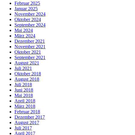
Februar 2025
Januar 2025
November 2024
Oktober 2024
September 2024
Mai 2024
März 2024
Dezember 2021
November 2021
Oktober 2021
September 2021
August 2021
Juli 2021
Oktober 2018
August 2018
Juli 2018
Juni 2018
Mai 2018
April 2018
März 2018
Februar 2018
Dezember 2017
August 2017
Juli 2017
April 2017