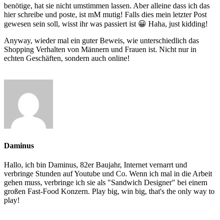
benötige, hat sie nicht umstimmen lassen. Aber alleine dass ich das
hier schreibe und poste, ist mM mutig! Falls dies mein letzter Post
gewesen sein soll, wisst ihr was passiert ist 😀 Haha, just kidding!
Anyway, wieder mal ein guter Beweis, wie unterschiedlich das
Shopping Verhalten von Männern und Frauen ist. Nicht nur in
echten Geschäften, sondern auch online!
Daminus
Hallo, ich bin Daminus, 82er Baujahr, Internet vernarrt und
verbringe Stunden auf Youtube und Co. Wenn ich mal in die Arbeit
gehen muss, verbringe ich sie als "Sandwich Designer" bei einem
großen Fast-Food Konzern. Play big, win big, that's the only way to
play!