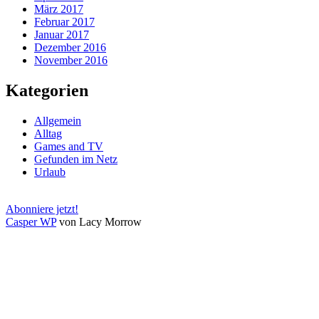
März 2017
Februar 2017
Januar 2017
Dezember 2016
November 2016
Kategorien
Allgemein
Alltag
Games and TV
Gefunden im Netz
Urlaub
Abonniere jetzt!
Casper WP
von Lacy Morrow