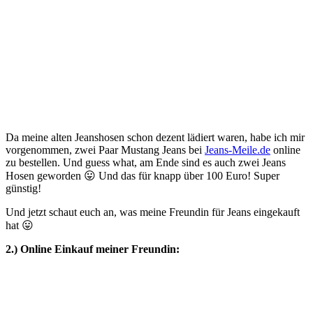
Da meine alten Jeanshosen schon dezent lädiert waren, habe ich mir
vorgenommen, zwei Paar Mustang Jeans bei
Jeans-Meile.de
online
zu bestellen. Und guess what, am Ende sind es auch zwei Jeans
Hosen geworden 😛 Und das für knapp über 100 Euro! Super
günstig!
Und jetzt schaut euch an, was meine Freundin für Jeans eingekauft
hat 😛
2.) Online Einkauf meiner Freundin: